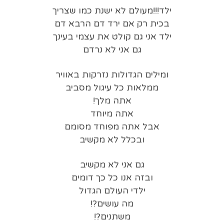
ילד!!!מעולם לא ישנת כמו שצריך
בכית רק אם ירד דם הרבא דם
ילד אני גם קולט את עצמי בעינך
גם אני לא נרדם
ומילים הגדולות נזרקות באוויר
ממלאות כל עיגול מסביב
אתה מלך!
אתה מיוחד
אבל אתה מפוחד מסומם
ובכלל לא מקשיב
גם אני לא מקשיב
ובזה אנו כל כך דומים
ילדי העולם הגדול
מה עושים?!
משתנים?!