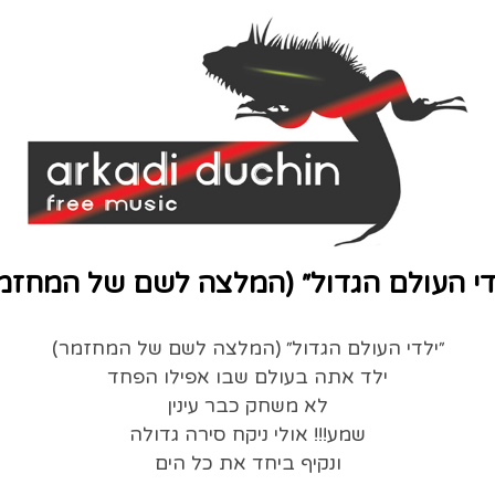
די העולם הגדול״ (המלצה לשם של המחזמ
״ילדי העולם הגדול״ (המלצה לשם של המחזמר)
ילד אתה בעולם שבו אפילו הפחד
לא משחק כבר עינין
שמע!!! אולי ניקח סירה גדולה
ונקיף ביחד את כל הים