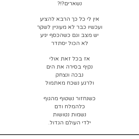
נשארים?!?
אין לי כל כך הרבא להציע
ועכשיו כבר לא מעוניין לשקר
יש מצב וגם כשהכסף יגיע
לא הכול יסתדר
אז בכל זאת אולי
נקיף בסירה את הים
נבכה ונצחק
ולרגע נשכח מאתמול
כשנחזור נשטוף מהגוף
כלהמלח ודם
נשמות נטושות
ילדי העולם הגדול.