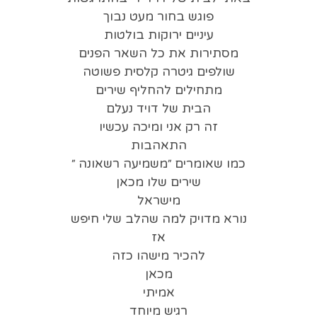
פוגש בחור מעט נבוך
עיניים ירוקות בולטות
מסתירות את כל השאר הפנים
שולפים גיטרה קלסית פשוטה
מתחילים להחליף שירים
הבית של דויד נעלם
זה רק אני ומיכה עכשיו
התאהבות
כמו שאומרים ״משמיעה רשאונה ״
שירים שלו מכאן
מישראל
נורא מדויק למה שהלב שלי חיפש
אז
להכיר מישהו כזה
מכאן
אמיתי
רגיש מיוחד