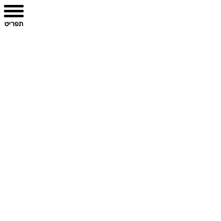
תפריט