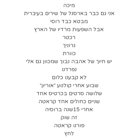
מיכה
אני גם כבר בארסנל של שירים בעיברית
מבטא כבד רוסי
אבל השפעות מרדיו של הארץ
רכטר
גרוניך
כוורת
יש חיוך של אהבה נבוך שמכוון גם אלי
נפרדנו
לא קבענו כלום
שבוע אחרי קולנוע ״אוריון״
שלושה סרטים בכרטיס אחד
שניים כחולים אחד קראטה
אחרי 15שנה ברוסיה
זה שוק
פורנו קראטה
לחץ