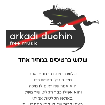
שלוש כרטיסים במחיר אחד
שלוש כרטיסים במחיר אחד
דויד בוזגלו הפגיש ביננו
הוא אמר שקוראים לו מיכה
והוא אפילו כבר הקליט שיר משלו
באולפן הקלטות אמיתי
באתי לבית של דויד די בהתרגשות