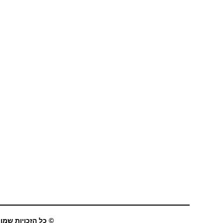
© כל הזכויות שמורו