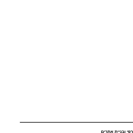
רפי ובניית אתרים