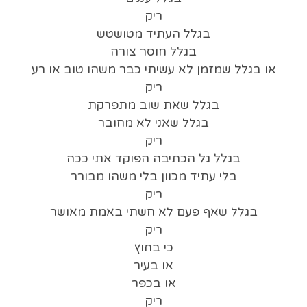
ריק
בגלל העתיד מטושטש
בגלל חוסר צורה
או בגלל שמזמן לא עשיתי כבר משהו טוב או רע
ריק
בגלל שאת שוב מתפרקת
בגלל שאני לא מחובר
ריק
בגלל גל הכתיבה הפוקד אתי ככה
בלי עתיד מכוון בלי משהו מבורר
ריק
בגלל שאף פעם לא חשתי באמת מאושר
ריק
כי בחוץ
או בעיר
או בכפר
ריק