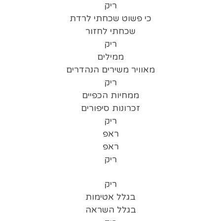
ריק
כי פשוט שכחתי לרדת
שכחתי לחזור
ריק
ממילים
מאוויר משירים הנהדרים
ריק
ממחיות הכפיים
זכרונות סיפורים
ריק
ראפ
ראפ
ריק
ריק
בגלל אטימות
בגלל השראה