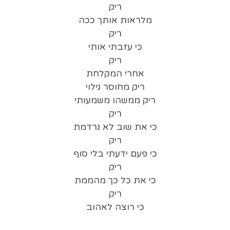
ריק
מלראות אותך ככה
ריק
כי עזבתי אותי
ריק
אחרי המקלחת
ריק מחוסר גילוי
ריק ממשהו משמעותי
ריק
כי את שוב לא נרדמת
ריק
כי פעם ידעתי בלי סוף
ריק
כי את כל כך מהממת
ריק
כי רוצה לאהוב