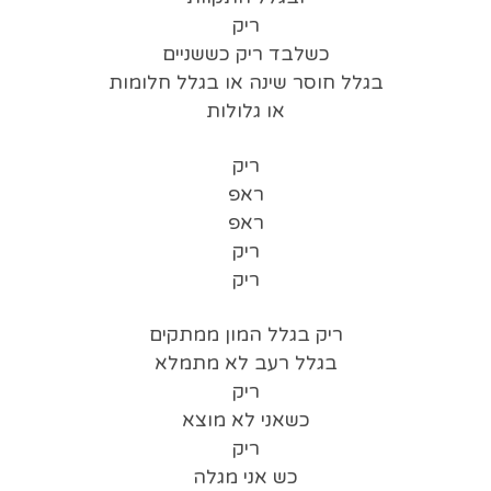
ריק
כשלבד ריק כששניים
בגלל חוסר שינה או בגלל חלומות
או גלולות
ריק
ראפ
ראפ
ריק
ריק
ריק בגלל המון ממתקים
בגלל רעב לא מתמלא
ריק
כשאני לא מוצא
ריק
כש אני מגלה