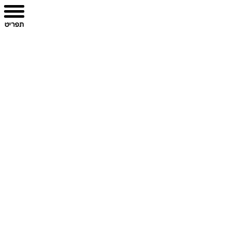
תפריט