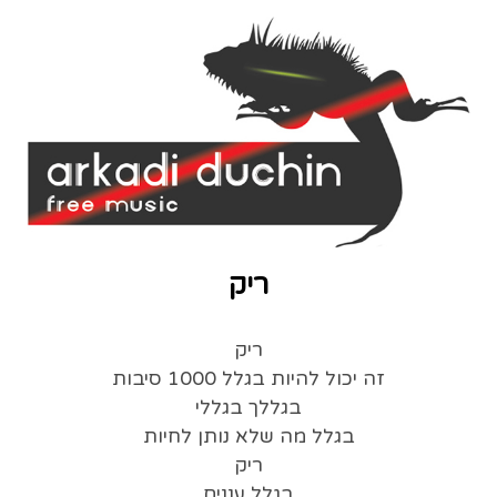
ריק
ריק
זה יכול להיות בגלל 1000 סיבות
בגללך בגללי
בגלל מה שלא נותן לחיות
ריק
בגלל עננים