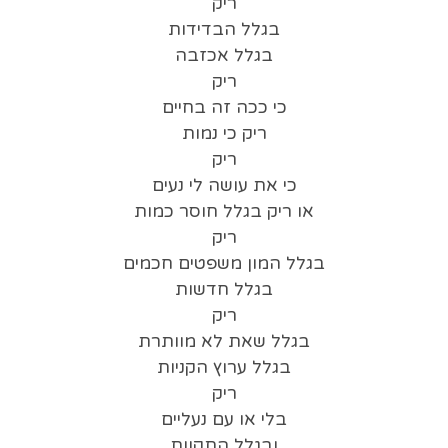
ריק
בגלל הבדידות
בגלל אכזבה
ריק
כי ככה זה בחיים
ריק כי נמות
ריק
כי את עושה לי נעים
או ריק בגלל חוסר כמות
ריק
בגלל המון משפטים חכמים
בגלל חדשות
ריק
בגלל שאת לא מוותרת
בגלל ערוץ הקניות
ריק
בלי או עם נעליים
ובגלל התקוות