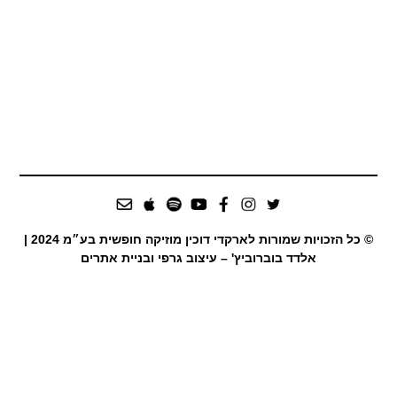
© כל הזכויות שמורות לארקדי דוכין מוזיקה חופשית בע״מ 2024 |
אלדד בוברוביץ' – עיצוב גרפי ובניית אתרים