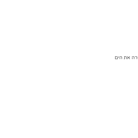
רה את הים