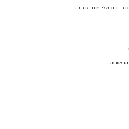
ת הבן דוד שלי שגם ככה נכה
 הראשונה