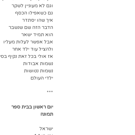
וגם לא מעוניין לשקר
גם כשאפילו הכסף
איך שהו יסתדר
הדבר הזה שם שנשבר
הוא תמיד ישאר
אבל אפשר לעלות מעליו
ולהציל עוד ילד אחר
אז אולי בכל זאת נקיף בסי
נשמות אבודות
נשמות נטושות
ילדי העולם
***
יום ראשון בבית ספר
תמונה
ישראל