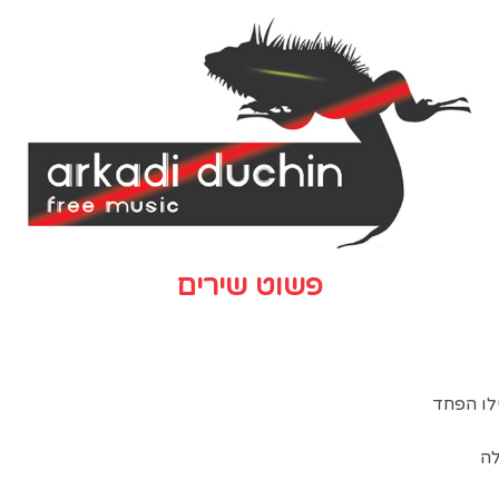
פשוט שירים
לו הפחד
לה