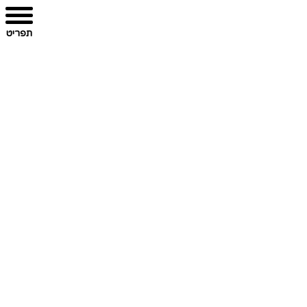
תפריט