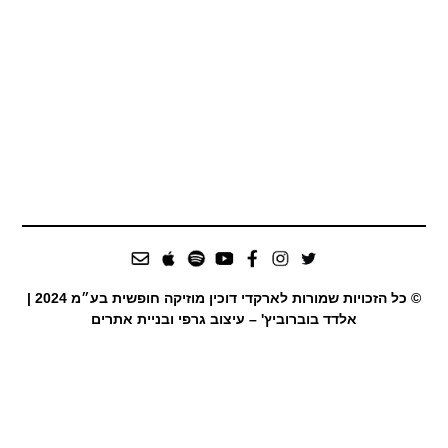
© כל הזכויות שמורות לארקדי דוכין מוזיקה חופשית בע״מ 2024 |
אלדד בוברוביץ' – עיצוב גרפי ובניית אתרים