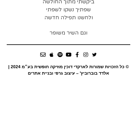
ביקשתי מתוך החולשה
שפתיך נשקו לשפתי
ולחשנו תפילה חדשה
וגם השיר משופר
© כל הזכויות שמורות לארקדי דוכין מוזיקה חופשית בע״מ 2024 |
אלדד בוברוביץ' – עיצוב גרפי ובניית אתרים