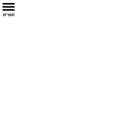
תפריט