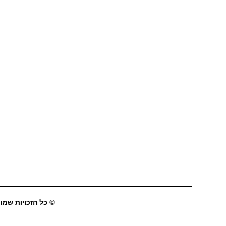
© כל הזכויות שמורו