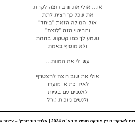
או… אולי את שוב רוצה לקחת
את שכל כך רצית לתת
אולי המילה הזאת "ביחד"
והביטוי הזה "לנצח"
נשמע לך כמו קשקוש בתחת
ולא מוסיף באמת
עשי לי את המוות…
אולי את שוב רוצה להצטרף
לאיזו כת או מועדון
לאנשים עם בעיות
ולנשים מוכות גורל
ת לארקדי דוכין מוזיקה חופשית בע״מ 2024 |
אלדד בוברוביץ' – עיצוב ג