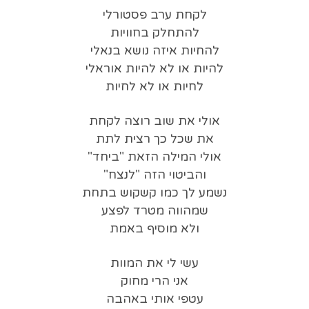
לקחת ערב פסטורלי
להתחלק בחוויות
להחיות איזה נושא בנאלי
להיות או לא להיות אוראלי
לחיות או לא לחיות
אולי את שוב רוצה לקחת
את שכל כך רצית לתת
אולי המילה הזאת "ביחד"
והביטוי הזה "לנצח"
נשמע לך כמו קשקוש בתחת
שמהווה מטרד לפצע
ולא מוסיף באמת
עשי לי את המוות
אני הרי מחוק
עטפי אותי באהבה