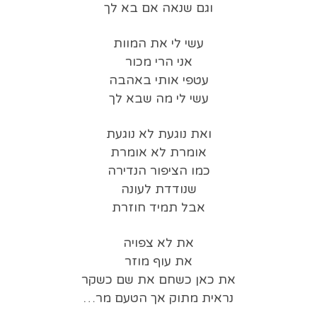
וגם שנאה אם בא לך
עשי לי את המוות
אני הרי מכור
עטפי אותי באהבה
עשי לי מה שבא לך
ואת נוגעת לא נוגעת
אומרת לא אומרת
כמו הציפור הנדירה
שנודדת לעונה
אבל תמיד חוזרת
את לא צפויה
את עוף מוזר
את כאן כשחם את שם כשקר
נראית מתוק אך הטעם מר…