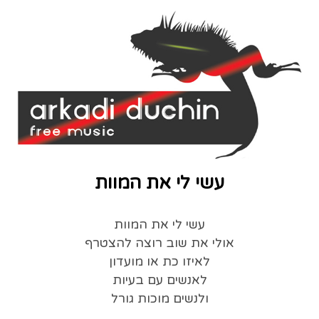
עשי לי את המוות
עשי לי את המוות
אולי את שוב רוצה להצטרף
לאיזו כת או מועדון
לאנשים עם בעיות
ולנשים מוכות גורל