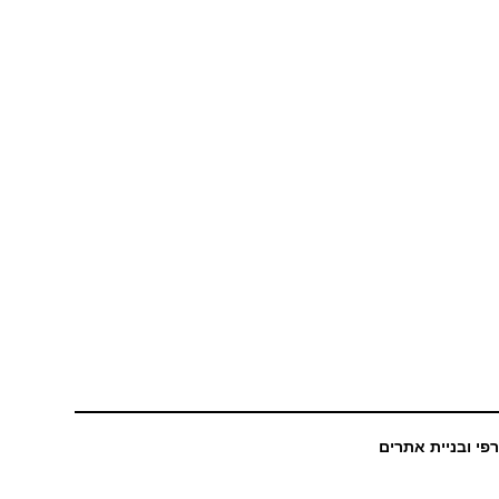
רפי ובניית אתרים