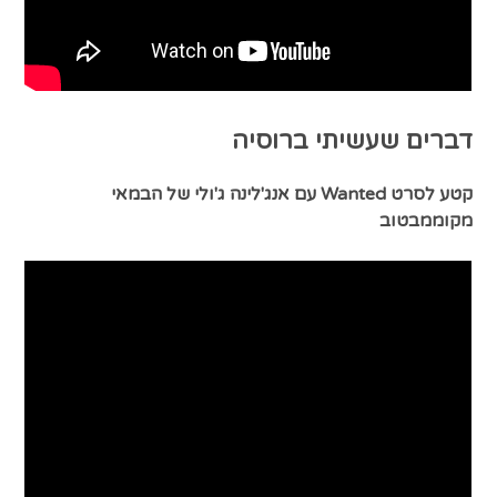
דברים שעשיתי ברוסיה
קטע לסרט Wanted עם אנג'לינה ג'ולי של הבמאי
מקוממבטוב