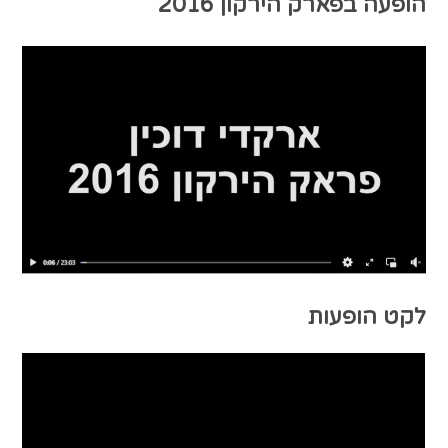
הופעה בפארק הירקון 2016
לקט הופעות