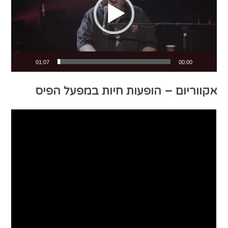
01:07
00:00
אקווריום – הופעות חיות במפעל הפיס