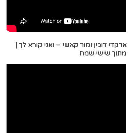
ארקדי דוכין ומור קאשי – ואני קורא לך |
מתוך שישי שמח