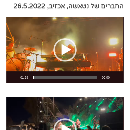
החברים של נטאשה, אכזיב, 26.5.2022
Video
Player
01:29
00:00
Video
Player