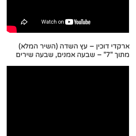
ארקדי דוכין – עץ השדה (השיר המלא)
מתוך "7" – שבעה אמנים, שבעה שירים