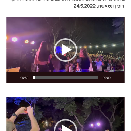
דוכין ונטאשה, 24.5.2022
Video
Player
00:59
00:00
Video
Player