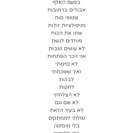
בפעם האלף
אבודים ברחובות
שטופי מוח
מניפולציות זולות
שתו את הכוח
פוחדים לגשת
לא עושים טובות
אני זוכר הפתחות
לא קיימתי
ואיך ששכחתי
‏לבכות
לחקות
לא הצלחתי
לא שם וגם
לא בעיר הזאת
נפלתי לממתקים
בלי מוסיקה