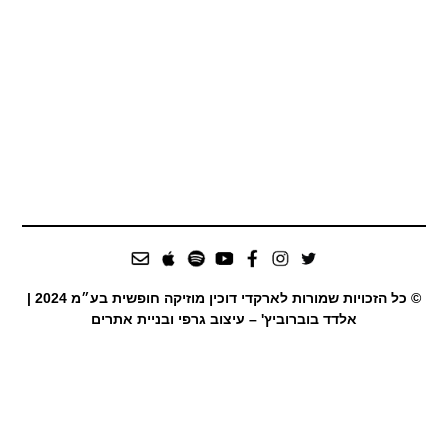
© כל הזכויות שמורות לארקדי דוכין מוזיקה חופשית בע״מ 2024 |
אלדד בוברוביץ' – עיצוב גרפי ובניית אתרים