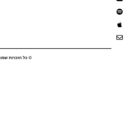
© כל הזכויות שמורו