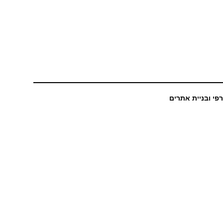
רפי ובניית אתרים