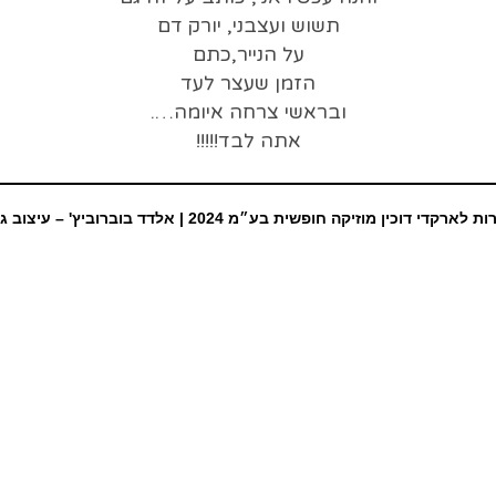
תשוש ועצבני, יורק דם
על הנייר,כתם
הזמן שעצר לעד
ובראשי צרחה איומה….
אתה לבד!!!!!
ת לארקדי דוכין מוזיקה חופשית בע״מ 2024 |
אלדד בוברוביץ' – עיצוב ג