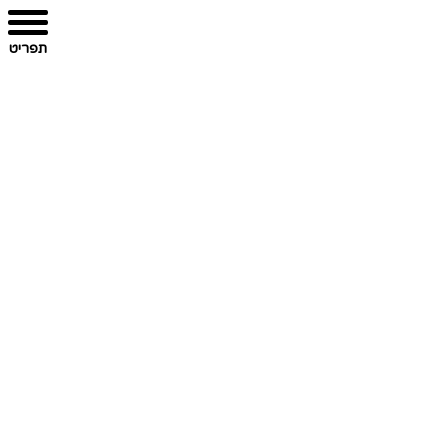
תפריט