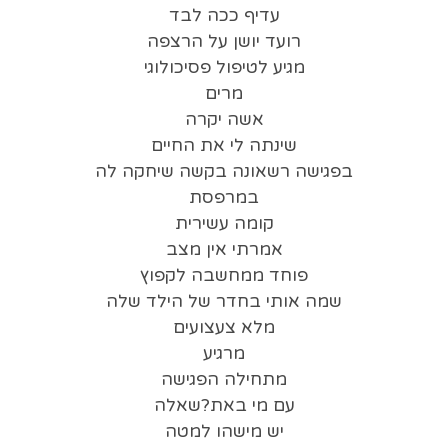
עדיף ככה לבד
רועד יושן על הרצפה
מגיע לטיפול פסיכולוגי
מרים
אשה יקרה
שינתה לי את החיים
בפגישה רשאונה בקשה שיחקה לה
במרפסת
קומה עשירית
אמרתי אין מצב
פוחד ממחשבה לקפוץ
שמה אותי בחדר של הילד שלה
מלא צעצועים
מרגיע
מתחילה הפגישה
עם מי באת?שאלה
יש מישהו למטה