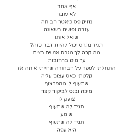
אף אחד
לא עובר
מזיק פסיכיאטר הביתה
עזרה נפשית רשאונה
שואל אותו
תגיד מגרס יכול להיות דבר כזה?
מה קרה לך מגרס אנשים רצים
ערומים ברחובות
התחלתי לספר על הבחורה שחייתי איתה אז
קלטתי כאס עצום עליה
שתעוף לי מהפרצוף
מיכה נכנס לביקור קצר
צועק לו
תגיד לה שתעוף
שומע
תגיד לה שתעוף
היא עפה