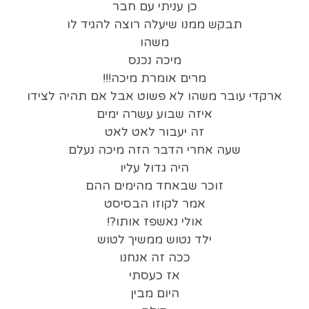
כן עניתי עם חבר
תבקש ממנו שיעלה רוצה להגיד לו
משהו
מיכה נכנס
מרים אומרת מיכה!!!
ארקדי עובר משהו לא פשוט אבל אם תהיה לצידו
איזה שבוע עשרה ימים
זה יעבור לאט לאט
שעה אחרי הדבר הזה מיכה נעלם
היה גדול עליו
זוכר שבאחד מהימים ההם
אמר לקוזו הבסיסט
אולי נאשפז אותו?!
ילד נטוש ממשיך לטוש
ככה זה אנחנו
אז כעסתי
היום מבין