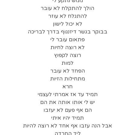
ממש נתקע לי
הולך להתקלח לא עובר
להתגלח לא עוזר
לא יכול לישון
בבוקר בגשר דיזנגוף בדרך לבריכה
פתאום עובר לי
לא רוצה לחיות
רוצה לקפוץ
למות
הפחד לא עובר
מתחילות הזיות
חרא
תמיד עד אז אמרתי לעצמי
יש לי אותו אותה את הם
הם אף פעם לא יעזבו
תמיד יהיו איתי
אבל הנה עזבו אף אחד לא רוצה להיות
ליד החרדה