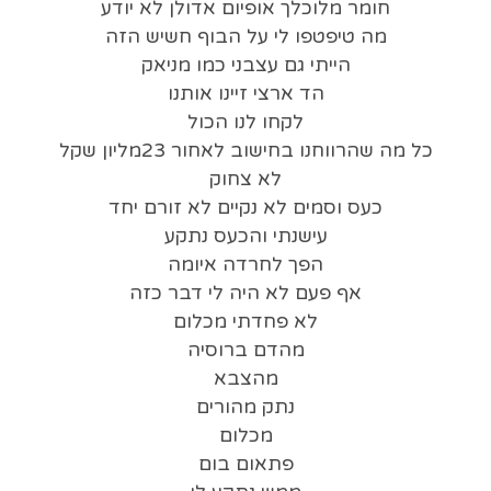
חומר מלוכלך אופיום אדולן לא יודע
מה טיפטפו לי על הבוף חשיש הזה
הייתי גם עצבני כמו מניאק
הד ארצי זיינו אותנו
לקחו לנו הכול
כל מה שהרווחנו בחישוב לאחור 23מליון שקל
לא צחוק
כעס וסמים לא נקיים לא זורם יחד
עישנתי והכעס נתקע
הפך לחרדה איומה
אף פעם לא היה לי דבר כזה
לא פחדתי מכלום
מהדם ברוסיה
מהצבא
נתק מהורים
מכלום
פתאום בום