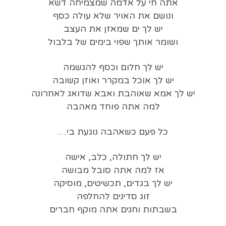
אתה חי על אדמה שמצמיחה דשא
ונושם את האויר שלא עולה כסף
יש לך ים שמאזן את העצב
ושומר אותך שפוי בימים של בלבול
יש לך חלום וכסף להגשמה
יש לך אוכל במקרר ואוזן קשובה
יש לך אמא שאוהבת ואבא שדואג לאחרונה
למה אתה פוחד מאהבה
כל פעם כשאהבה נוגעת בי…
יש לך חתולה, כלב, אישה
אז למה אתה סובל מבושה
יש לך בגדים, תכשיטים, מוסיקה
זוג סדינים להחלפה
בשבתות וחגים אתה מוקף חברים