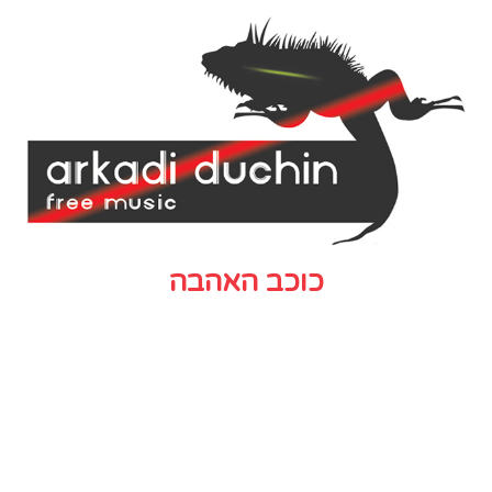
כוכב האהבה