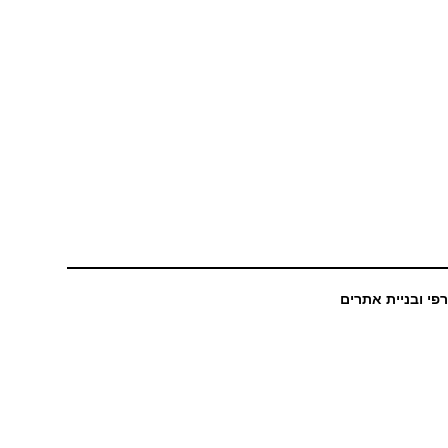
רפי ובניית אתרים