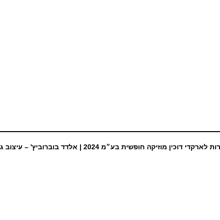
ת לארקדי דוכין מוזיקה חופשית בע״מ 2024 |
אלדד בוברוביץ' – עיצוב ג