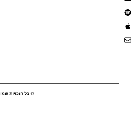
© כל הזכויות שמורו