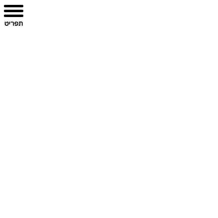
תפריט