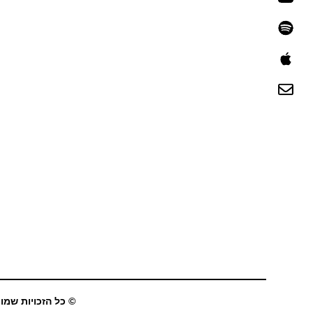
© כל הזכויות שמורו