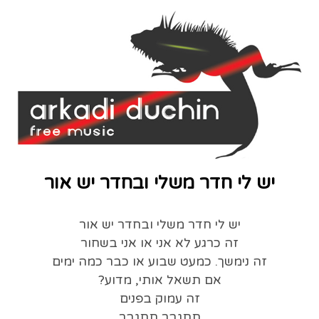
יש לי חדר משלי ובחדר יש אור
יש לי חדר משלי ובחדר יש אור
זה כרגע לא אני או אני בשחור
זה נימשך. כמעט שבוע או כבר כמה ימים
אם תשאל אותי, מדוע?
זה עמוק בפנים
תתגבר תתגבר