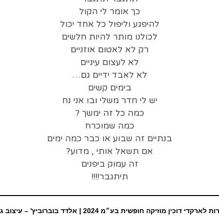
כך אומר לי הקול
להיפגע וליפול כל אחד יכול
לכולנו מותר להיות חלשים
רק לא לאטום אוזניים
לא לעצום עיניים
לא לאבד ידיים גם…
בימים קשים
יש לי חדר משלי ובו אני נח
כמה כל זה ימשך ?
כמה שמוכרח
בנתיים זה שבוע או כבר כמה ימים
אם תשאל אותי , מדוע?
זה עמוק ביפנים
תיתגבר!!!!
ת לארקדי דוכין מוזיקה חופשית בע״מ 2024 |
אלדד בוברוביץ' – עיצוב ג