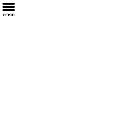
תפריט