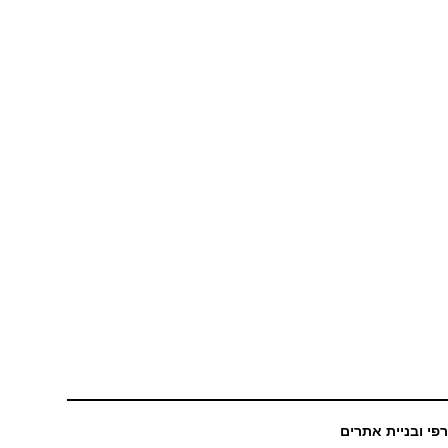
רפי ובניית אתרים