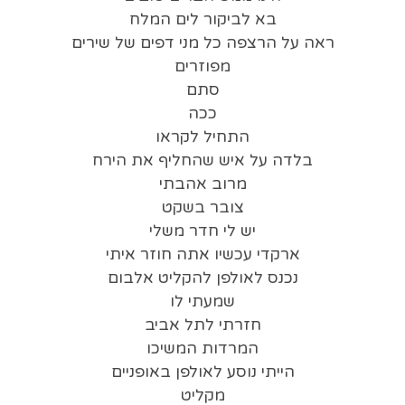
בא לביקור לים המלח
ראה על הרצפה כל מני דפים של שירים
מפוזרים
סתם
ככה
התחיל לקראו
בלדה על איש שהחליף את הירח
מרוב אהבתי
צובר בשקט
יש לי חדר משלי
ארקדי עכשיו אתה חוזר איתי
נכנס לאולפן להקליט אלבום
שמעתי לו
חזרתי לתל אביב
המרדות המשיכו
הייתי נוסע לאולפן באופניים
מקליט