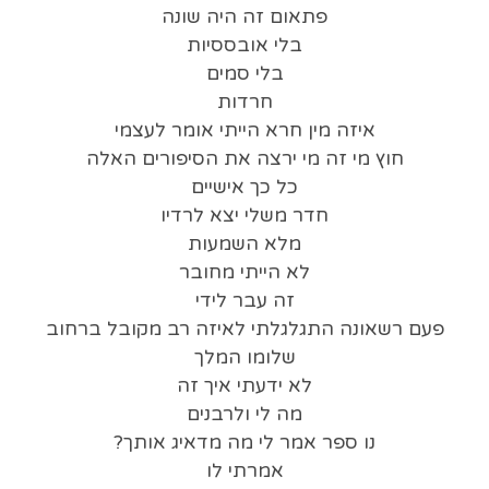
פתאום זה היה שונה
בלי אובססיות
בלי סמים
חרדות
איזה מין חרא הייתי אומר לעצמי
חוץ מי זה מי ירצה את הסיפורים האלה
כל כך אישיים
חדר משלי יצא לרדיו
מלא השמעות
לא הייתי מחובר
זה עבר לידי
פעם רשאונה התגלגלתי לאיזה רב מקובל ברחוב
שלומו המלך
לא ידעתי איך זה
מה לי ולרבנים
נו ספר אמר לי מה מדאיג אותך?
אמרתי לו