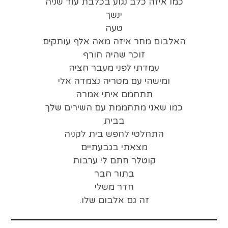
כמו איזה כלב נגוע בכלבת עוד שניה
ינשך
טעה
האלבום מחר איזה מאה אלף עותקים
זוכר שהיה חורף
עמדתי לפני מעבר חציה
ומישהי עם מטריה נצמדה אלי
תתחמם איתי אמרה
כמו שאני מתחממת עם השירים שלך
בבית
התחלטי לחפש בית לקניה
מצאתי בגבעתיים
קוטלר חתם לי ערבות
בתור חבר
חדר משלי
זה גם אלבום שלו.