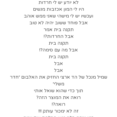
לא יודע יש לי חרדות
היו לי המון אכזבות מנשים
ועכשיו יש לי מישהי שאני ממש אוהב
אבל פוחד ששוב יהיה לא טוב
תקנה בית אמר
אבל החרדות?!
תקנה בית
אבל מה עם סימה?!
תקנה בית
אבל
אבל
שמיל מנכל של הד ארצי החזיק את האלבום ״חדר
משלי״
תוך כדי שהוא שואל אותי
רואה את המוצר הזה?
רואה?!
זה לא ימכור עותק !!!