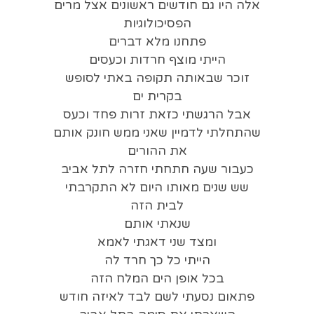
אלה היו גם חודשים ראשונים אצל מרים
הפסיכולוגיות
פתחנו מלא דברים
הייתי מוצף חרדות וכעסים
זוכר שבאותה תקופה באתי לסופש
בקרית ים
אבל הרגשתי כזאת זרות פחד וכעס
שהתחלתי לדמיין שאני ממש חונק אותם
את ההורים
כעבור שעה חתחתי חזרה לתל אביב
שש שנים מאותו היום לא התקרבתי
לבית הזה
שנאתי אותם
ומצד שני דאגתי לאמא
הייתי כל כך חרד לה
בכל אופן הים המלח הזה
פתאום נסעתי לשם לבד לאיזה חודש