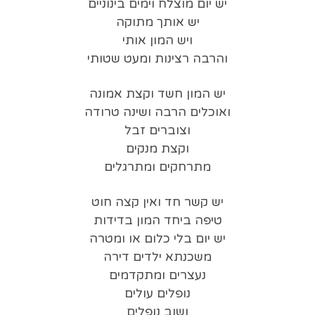
יש יום מוצלח וימים בינוניים
יש אותך מתוקה
ויש המון אותי
והרבה רצינות ומעט שטותי
יש המון חשד וקצת אמונה
ואוכלים הרבה ושינה טרודה
וצוברים זבל
וקצת מנקים
מתרחקים ומתרגלים
יש קשר חד ואין קצה חוט
טיפה ביחד המון בדידות
יש יום בלי כלום או ומטרה
משכנתא ילדים דירה
נעצרים ומתקדמים
נופלים עולים
ושוב נופלים