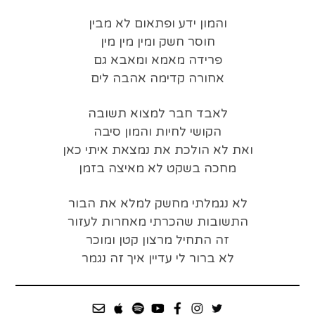
והמון ידע ופתאום לא מבין
חוסר חשק ומין מין מין
פרידה מאמא ומאבא גם
אחורה קדימה אהבה לים
לאבד חבר למצוא תשובה
הקושי לחיות והמון סיבה
ואת לא הולכת את נמצאת איתי כאן
מחכה בשקט לא מאיצה בזמן
לא נגמלתי מחשק למלא את הבור
התשובות שהכרתי מאחרות לעזור
זה התחיל מרצון קטן ומוכר
לא ברור לי עדיין איך זה נגמר