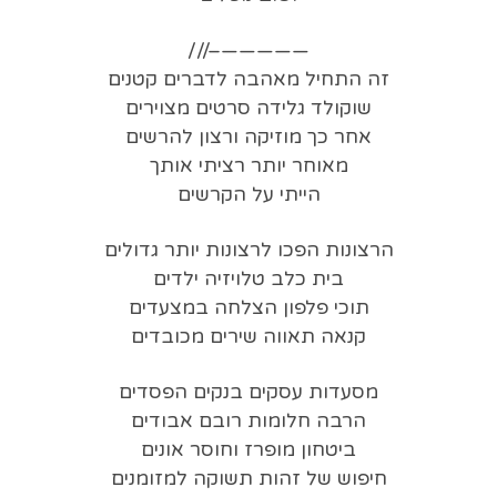
—————–///
זה התחיל מאהבה לדברים קטנים
שוקולד גלידה סרטים מצוירים
אחר כך מוזיקה ורצון להרשים
מאוחר יותר רציתי אותך
הייתי על הקרשים
הרצונות הפכו לרצונות יותר גדולים
בית כלב טלויזיה ילדים
תוכי פלפון הצלחה במצעדים
קנאה תאווה שירים מכובדים
מסעדות עסקים בנקים הפסדים
הרבה חלומות רובם אבודים
ביטחון מופרז וחוסר אונים
חיפוש של זהות תשוקה למזומנים