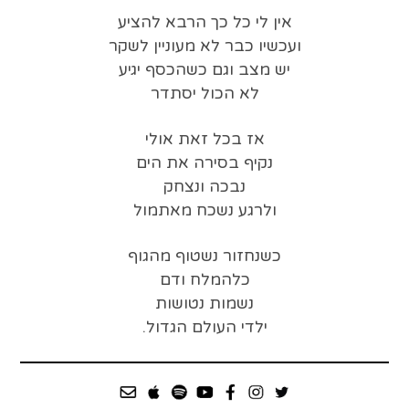
אין לי כל כך הרבא להציע
ועכשיו כבר לא מעוניין לשקר
יש מצב וגם כשהכסף יגיע
לא הכול יסתדר
אז בכל זאת אולי
נקיף בסירה את הים
נבכה ונצחק
ולרגע נשכח מאתמול
כשנחזור נשטוף מהגוף
כלהמלח ודם
נשמות נטושות
ילדי העולם הגדול.