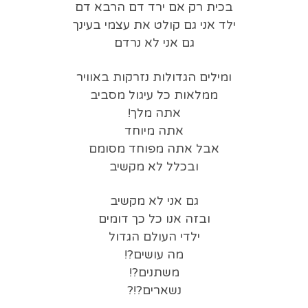
בכית רק אם ירד דם הרבא דם
ילד אני גם קולט את עצמי בעינך
גם אני לא נרדם
ומילים הגדולות נזרקות באוויר
ממלאות כל עיגול מסביב
אתה מלך!
אתה מיוחד
אבל אתה מפוחד מסומם
ובכלל לא מקשיב
גם אני לא מקשיב
ובזה אנו כל כך דומים
ילדי העולם הגדול
מה עושים?!
משתנים?!
נשארים?!?