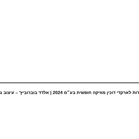
ת לארקדי דוכין מוזיקה חופשית בע״מ 2024 |
אלדד בוברוביץ' – עיצוב ג