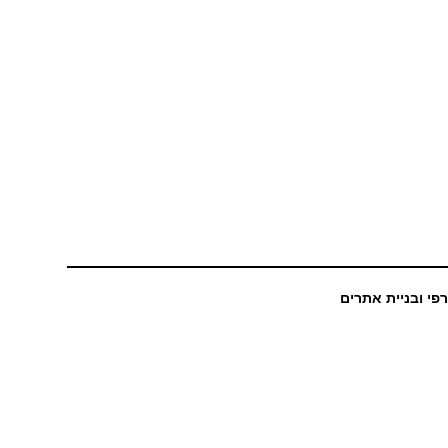
רפי ובניית אתרים