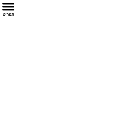
תפריט