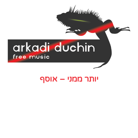
יותר ממני – אוסף