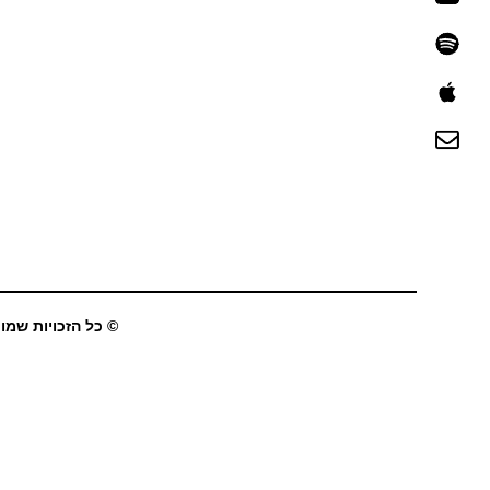
© כל הזכויות שמורו