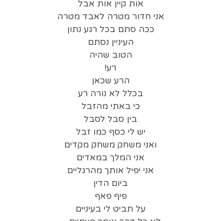
אות קיין אות אבל
אני חדור מטרה לאבד מטרה
ככה סתם בכל רגע נתון
העיניין נסתם
הטוב שהיה
רע!
הרע שכאן
בכלל לא נורה רע
כי באתי מהזבל
בין סבל לסבל
יש לי כסף כמו זבל
ואני משחק משחק מקדים
אני המלך במאדים
אני יפיל אותך מהרגליים
ביום הדין
פיף פאף
על תביט לי בעיניים