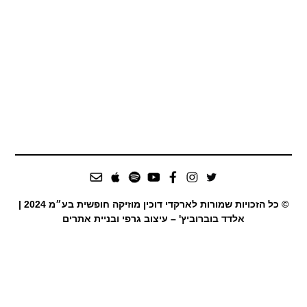
© כל הזכויות שמורות לארקדי דוכין מוזיקה חופשית בע״מ 2024 |
אלדד בוברוביץ' – עיצוב גרפי ובניית אתרים