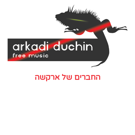
החברים של ארקשה