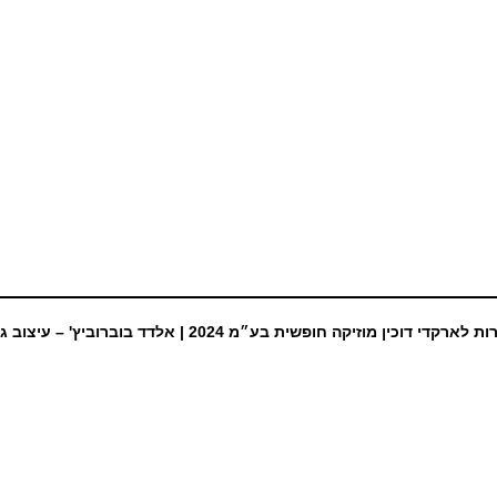
ת לארקדי דוכין מוזיקה חופשית בע״מ 2024 |
אלדד בוברוביץ' – עיצוב ג