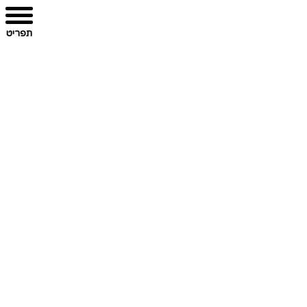
תפריט