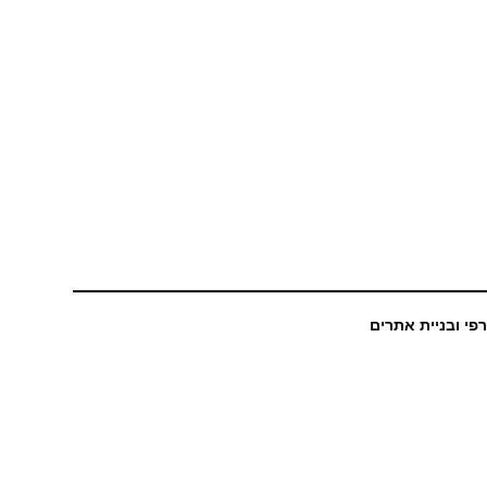
רפי ובניית אתרים