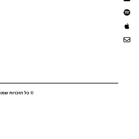
© כל הזכויות שמורו