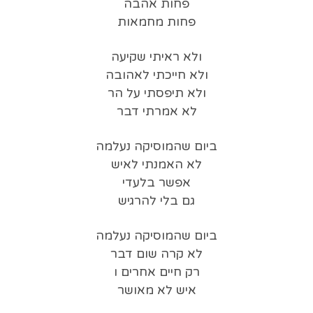
פחות אהבה
פחות מחמאות
ולא ראיתי שקיעה
ולא חייכתי לאהובה
ולא תיפסתי על הר
לא אמרתי דבר
ביום שהמוסיקה נעלמה
לא האמנתי לאיש
אפשר בלעדי
גם בלי להרגיש
ביום שהמוסיקה נעלמה
לא קרה שום דבר
רק חיים אחרים ו
איש לא מאושר