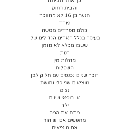
כך אותי הביתה
והבית רחוק
הנער בן 16 לא מתווכח
פוחד
כולם מפחדים מסשה
בעיקר בגלל האחים הגדולים שלו
ששבו מכלא לא מזמן
זנות
מחלות מין
השפלות
זוכר שניים נכנסים עם חלוק לבן
מוציאים שני כלי נחושת
נצים
או רופאי שינים
ילד!
פתח את הפה
מחפשים אם יש חור
אם מוציאים