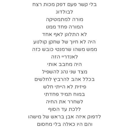
בלי קשר פעם דפק מכות רצח
לבולדוג
מורה למתמטיקה
המורה פחד ממנו
לא התלונן לאף אחד
היה לא חיוך של שחקן קולנוע
ממש משהו שרמנטי כובש כזה
לאנדריי הזה
היה מחבב אותי
מצד שני נהג להשפיל
בכלל אהב להרביץ לחלשים
פיזית לא הייתי חלש
במוח תמיד פחדתי
לשחרר את החיה
ללכת עד הסוף
לדפוק איזה אבן בראש של מישהו
והם היו כאלה בלי מחסום