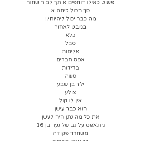
פשוט כאילו דוחפים אותך לבור שחור
סך הכול כיתה א
מה כבר יכול ליהיות?!
במבט לאחור
כלא
סבל
אלימות
אפס חברים
בדידות
סשה
ילד בן שבע
צולע
אין לו קול
הוא כבר עישן
את כל מה נתן היה לעשן
מתאפס על גב של נער בן 16
משחרר פקודה