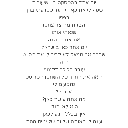
יום אחד בהפסקה בין שיעורים
כיפף לי את כף היד עד שקרעתי ברך
בפניו
הבנות מה צד צחקו
שנאתי אותו
את אנדריי הזה
יום אחד כאן בישראל
שכבר אף מניאק לא יזכיר לי את הסיוט
הזה
עובר בכיכר דיזנגוף
רואה את החיוך של השחקן הסדיסט
נתקע מולי
אנדריי?
מה אתה עושה כאן?
הוא לא יהודי
איך בכלל הגיע לכאן
עונה לי באותה שלווה של ימים ההם