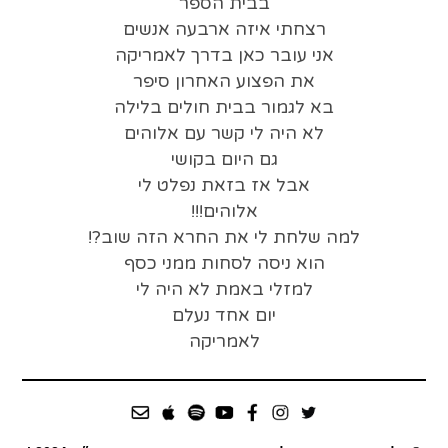
בבית הספר
רצחתי איזה ארבעה אנשים
אני עובר כאן בדרך לאמריקה
את הפצוע האחרון סיפר
בא לגמור בבית חולים בלילה
לא היה לי קשר עם אלוהים
גם היום בקושי
אבל אז בזאת נפלט לי
אלוהים!!!
למה שלחת לי את החרא הזה שוב?!
הוא ניסה לסחות ממני כסף
למזלי באמת לא היה לי
יום אחד נעלם
לאמריקה