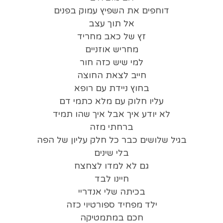
דוחפים את השפיץ עמוק בפנים
אל תוך עצב
זץ של כאב מחריד
מחריש אוזניים
למי שיש כזה חור
חייב לצאת החוצה
בחוץ ניידת עם רופא
עליו חלוק עם מלא כתמי דם
לא יודע איך אבל איך שהו תמיד
ברחתי מזה
בגיל שלושים כבר כל חלק עליון של הפה
בלי שינים
גם לא למדו לצחצח
חיינו לבד
בכיתה שלי אנדריי
ילד מפחיד ספורטיוי כזה
חכם במתמטיקה