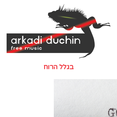
בגלל הרוח