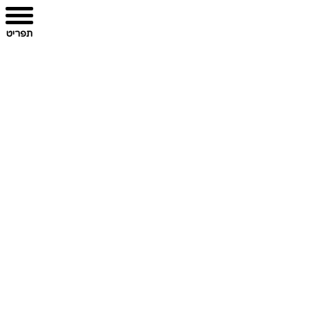
תפריט