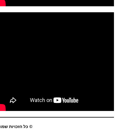
© כל הזכויות שמורו