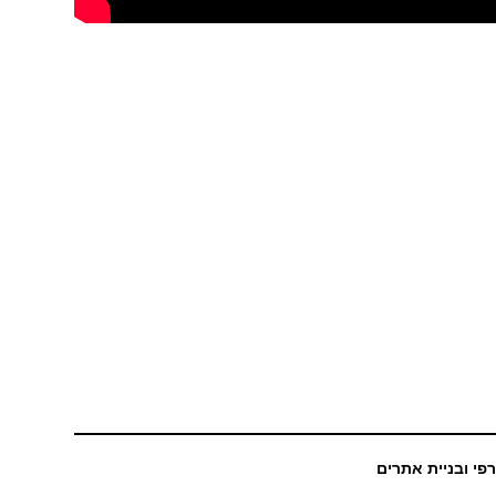
רפי ובניית אתרים