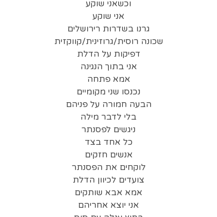
וכשאני שוקע
אני שוקע
גרנו בשדרות רירושלים
שכונה רוסית/גרוזינית/קווקזית
דפיקות על הדלת
אני בתוך הנגינה
אמא פתחה
נכנסו שני מקומיים
הבעה חמורה על פניהם
בלי לדבר מילה
ניגשים לפסנתר
כל אחד בצד
אנשים חזקים
לוקחים את הפסנתר
צועדים לכיוון הדלת
אמא אבא שותקים
אני יוצא אחריהם