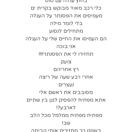
בחוץ עגלה עם סוס
כלי רכב מאוד מבוקש בקרית ים
מעמיסים את הפסנתר על העגלה
בלי לומר מילה
מתחילים לנסוע
הם העמיסו את החיים שלי על העגלה
אני בוכה
תחזירו לי את הפסנתר!!!!
צועק
רץ אחריהם
אחרי רבע שעה של ריצה
נעצרים
מסובבים את ראשם אלי
אתא מפתיח להפסיק לנגן בין שתיים
לארבע?!
מפתיח מפתיח ממלמל מכל הלב
שב!
בשקט רב מחזירים אותי הביתה