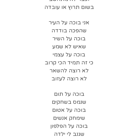
בשום תרוץ או עובדה
אני בוכה על העיר
שהפכה בודדה
בוכה על השיר
שאיש לא שמע
בוכה על עצמי
כי זה תמיד הכי קרוב
לא רוצה להשאר
לא רוצה לעזוב
בוכה על תום
שנמס בשחקים
בוכה על אטום
שימחק אנשים
בוכה על הפלפון
שגנב לי ילדה