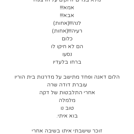
אמא!!!
אבא!!!
לנה!!!(אחות)
רעיה!!!(אחות)
כלום
הם לא חיקו לו
נסעו
ברחו בלעדיו
הלום דאגה ופחד מתישב על מדרגות בית הוריו
עוברת דודה שרה
אחרי התלבטות של דקה
מלמלה
טוב נו
בוא איתי.
זוכר שישבתי איתו בשיבה אחרי