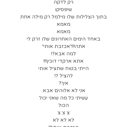
רק לדקה
שיפסיקו
בתוך הצלילות שלו מילמל רק מילה אחת
מאמא
מאמא
באחד הימים האחרונים שלו זרק לי
אתה!!!״אכזבת אותי״
למה אבא?!
אתא ארקדי דוכין!!!
הייתי בטוח שתציל אותי
להציל ?!
איך?
אני לא אלוהים אבא.
עשיתי כל מה שאני יכול
הכול
צ צ צ
לא לא לא