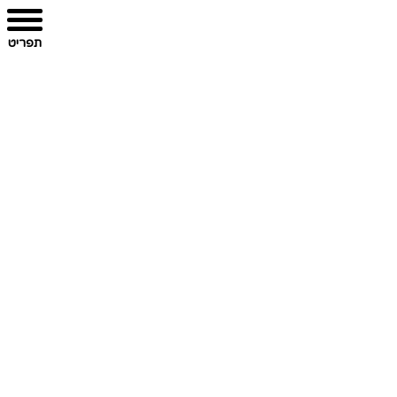
תפריט