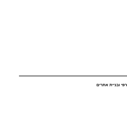
רפי ובניית אתרים