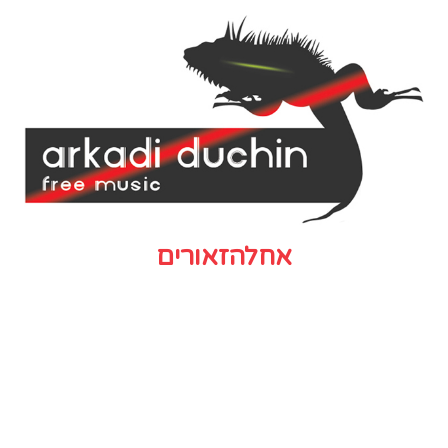
אחלהזאורים