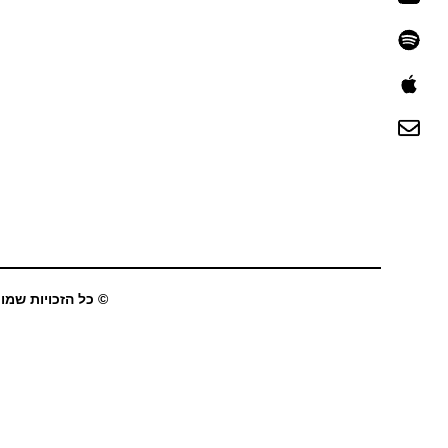
© כל הזכויות שמורו