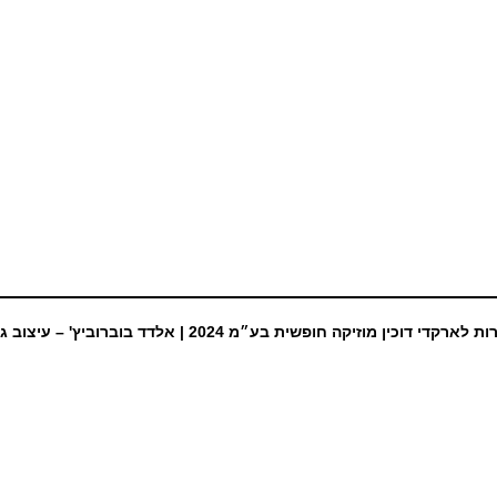
ת לארקדי דוכין מוזיקה חופשית בע״מ 2024 |
אלדד בוברוביץ' – עיצוב ג