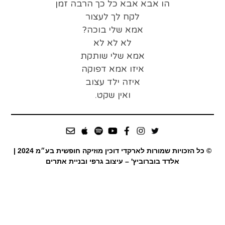
הו אבא אבא כל כך הרבה זמן
לקח לך לעצור
אמא שלי בוכה?
לא לא לא
אמא שלי שותקת
איזו אמא דפוקה
איזה ילד עצוב
ואין שקט.
© כל הזכויות שמורות לארקדי דוכין מוזיקה חופשית בע״מ 2024 |
אלדד בוברוביץ' – עיצוב גרפי ובניית אתרים