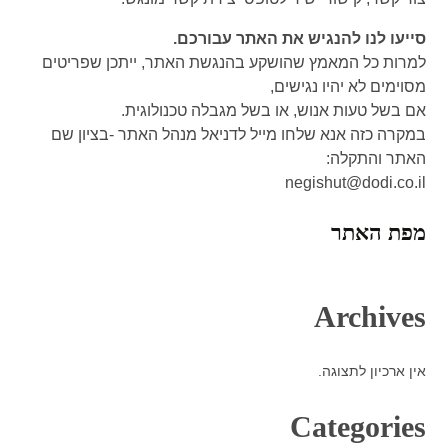
סייעו לנו להנגיש את האתר עבורכם.
למרות כל המאמץ שהושקע בהנגשת האתר, ייתכן שפריטים
מסוימים לא יהיו נגישים,
אם בשל טעות אנוש, או בשל מגבלה טכנולוגית.
במקרה כזה אנא שלחו מייל לדניאל מנהל האתר -בציון שם
האתר והתקלה:
negishut@dodi.co.il
מפת האתר
Archives
אין ארכיון לתצוגה.
Categories