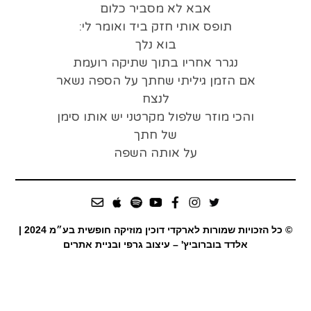
אבא לא מסביר כלום
תופס אותי חזק ביד ואומר לי:
בוא נלך
נגרר אחריו בתוך שתיקה רועמת
אם הזמן גיליתי שחתך על הספה נשאר
לנצח
והכי מוזר שלפול מקרטני יש אותו סימן
של חתך
על אותה השפה
© כל הזכויות שמורות לארקדי דוכין מוזיקה חופשית בע״מ 2024 |
אלדד בוברוביץ' – עיצוב גרפי ובניית אתרים