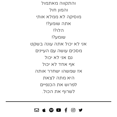
והתקווה מאתמול
והמון חול
מוסיקה לא ממלא אותי
אתה שומע?!
הלו?!
שומע?!
אני לא יכול אתה עונה בשקט
מסכים עושה עם העיינים
גם אני לא יכול
אף אחד לא יכול
אז שמשהו ישחרר אותה
היא מתה לצאת
לפרוש את הכנפיים
לשרוף את הכול.