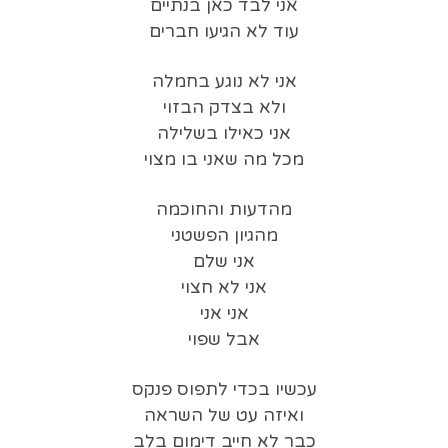
אני לבד כאן בנתיים
עוד לא הגיעו חברים
אני לא נוגע בחמלה
ולא בצדק הבזוי
אני כאילו בשלילה
מכל מה שאני בו מצוי
מהדעות והחוכמה
מ‏הגיון הפשטני
אני שלם
אני לא חצוי
אני אני
אבל שפוי
עכשיו בכדי לתפוס פנקס
ואיזה עט של השראה
כבר לא חייב דימום בלב