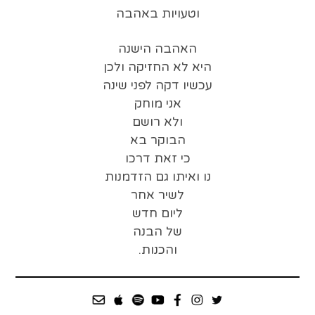
וטעויות באהבה
האהבה הישנה
היא לא החזיקה ולכן
עכשיו דקה לפני שינה
אני מוחק
ולא רושם
הבוקר בא
כי זאת דרכו
נו ואיתו גם הזדמנות
לשיר אחר
ליום חדש
של הבנה
והכנות.